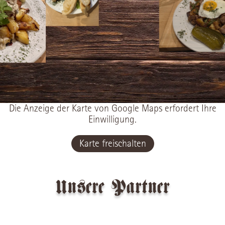
Die Anzeige der Karte von Google Maps erfordert Ihre
Einwilligung.
Karte freischalten
Unsere Partner