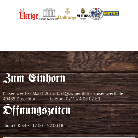
Zum Einhorn
Kaiserswerther Markt 26
kontakt@zumeinhorn-kaiserswerth.de
40489 Düsseldorf
Telefon:
0211 - 4 08 02 80
Öffnungszeiten
Täglich Küche: 12.00 - 22.00 Uhr