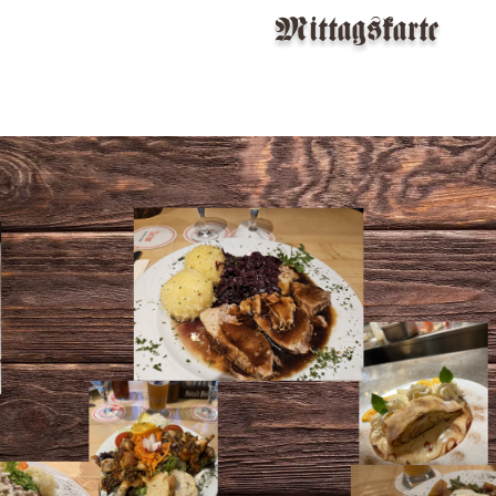
Mittagskarte