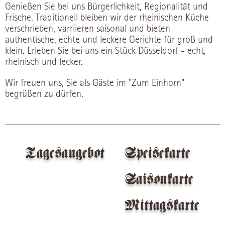
Genießen Sie bei uns Bürgerlichkeit, Regionalität und
Frische. Traditionell bleiben wir der rheinischen Küche
verschrieben, varriieren saisonal und bieten
authentische, echte und leckere Gerichte für groß und
klein. Erleben Sie bei uns ein Stück Düsseldorf - echt,
rheinisch und lecker.
Wir freuen uns, Sie als Gäste im "Zum Einhorn"
begrüßen zu dürfen.
Tagesangebot
Speisekarte
Saisonkarte
Mittagskarte