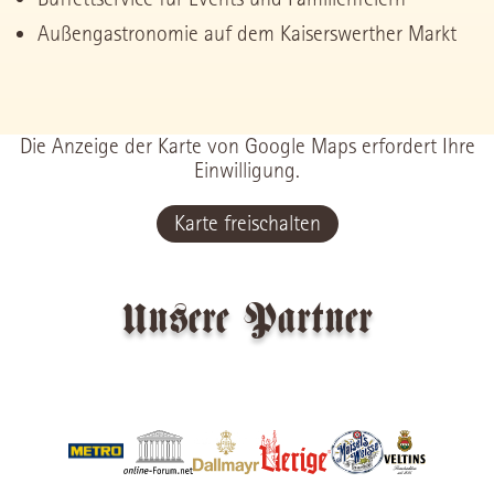
Außengastronomie auf dem Kaiserswerther Markt
Die Anzeige der Karte von Google Maps erfordert Ihre
Einwilligung.
Karte freischalten
Unsere Partner