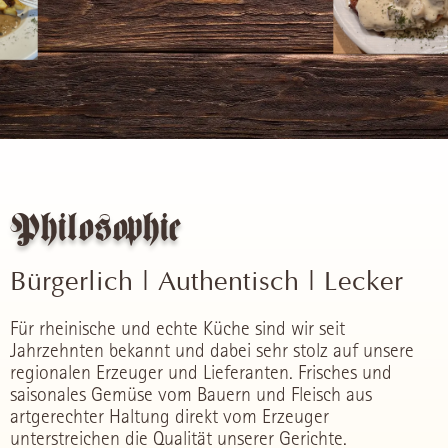
Philosophie
Bürgerlich | Authentisch | Lecker
Für rheinische und echte Küche sind wir seit
Jahrzehnten bekannt und dabei sehr stolz auf unsere
regionalen Erzeuger und Lieferanten. Frisches und
saisonales Gemüse vom Bauern und Fleisch aus
artgerechter Haltung direkt vom Erzeuger
unterstreichen die Qualität unserer Gerichte.