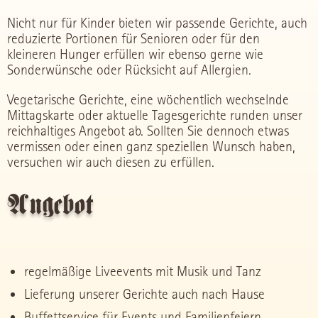
Nicht nur für Kinder bieten wir passende Gerichte, auch
reduzierte Portionen für Senioren oder für den
kleineren Hunger erfüllen wir ebenso gerne wie
Sonderwünsche oder Rücksicht auf Allergien.
Vegetarische Gerichte, eine wöchentlich wechselnde
Mittagskarte oder aktuelle Tagesgerichte runden unser
reichhaltiges Angebot ab. Sollten Sie dennoch etwas
vermissen oder einen ganz speziellen Wunsch haben,
versuchen wir auch diesen zu erfüllen.
Angebot
regelmäßige Liveevents mit Musik und Tanz
Lieferung unserer Gerichte auch nach Hause
Buffettservice für Events und Familienfeiern